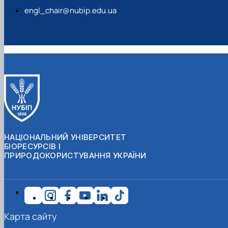
engl_chair@nubip.edu.ua
НАЦІОНАЛЬНИЙ УНІВЕРСИТЕТ
БІОРЕСУРСІВ І
ПРИРОДОКОРИСТУВАННЯ УКРАЇНИ
Карта сайту