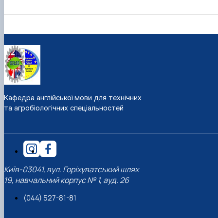
Кафедра англійської мови для технічних
та агробіологічних спеціальностей
Київ-03041, вул. Горіхуватський шлях
19, навчальний корпус № 1, ауд. 26
(044) 527-81-81