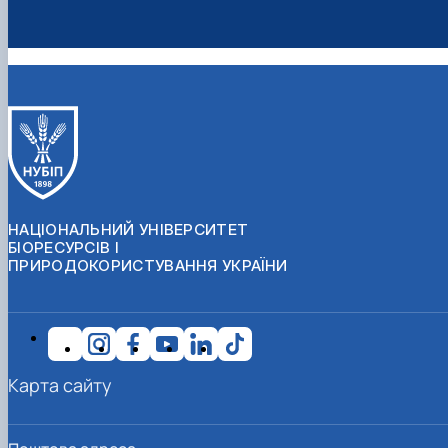
НАЦІОНАЛЬНИЙ УНІВЕРСИТЕТ
БІОРЕСУРСІВ І
ПРИРОДОКОРИСТУВАННЯ УКРАЇНИ
Карта сайту