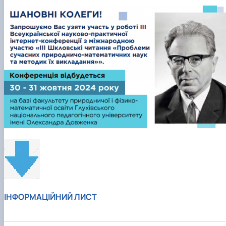
ІНФОРМАЦІЙНИЙ ЛИСТ