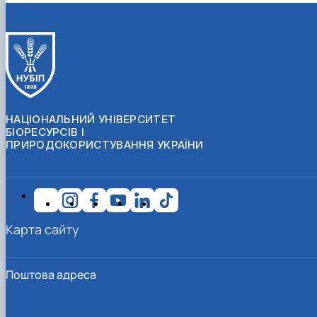
НАЦІОНАЛЬНИЙ УНІВЕРСИТЕТ
БІОРЕСУРСІВ І
ПРИРОДОКОРИСТУВАННЯ УКРАЇНИ
Карта сайту
Поштова адреса