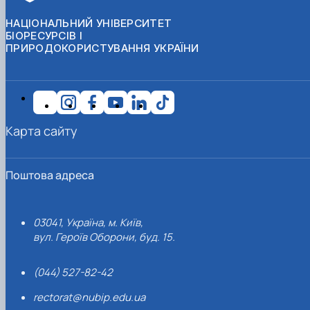
НАЦІОНАЛЬНИЙ УНІВЕРСИТЕТ
БІОРЕСУРСІВ І
ПРИРОДОКОРИСТУВАННЯ УКРАЇНИ
Карта сайту
Поштова адреса
03041, Україна, м. Київ,
вул. Героїв Оборони, буд. 15.
(044) 527-82-42
rectorat@nubip.edu.ua