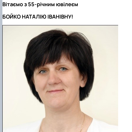
Вітаємо з 55-річним ювілеєм
БОЙКО НАТАЛІЮ ІВАНІВНУ!