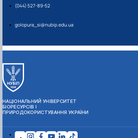
(044) 527-89-52
golopura_si@nubip.edu.ua
НАЦІОНАЛЬНИЙ УНІВЕРСИТЕТ
БІОРЕСУРСІВ І
ПРИРОДОКОРИСТУВАННЯ УКРАЇНИ