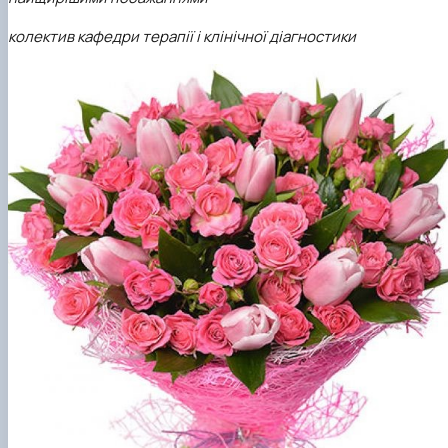
колектив кафедри терапії і клінічної діагностики