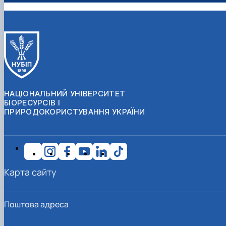
НАЦІОНАЛЬНИЙ УНІВЕРСИТЕТ
БІОРЕСУРСІВ І
ПРИРОДОКОРИСТУВАННЯ УКРАЇНИ
Карта сайту
Поштова адреса