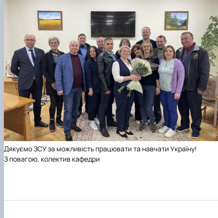
Дякуємо ЗСУ за можливість працювати та навчати Україну!
З повагою, колектив кафедри