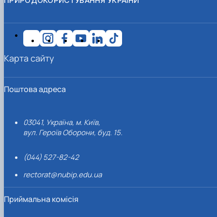
ПРИРОДОКОРИСТУВАННЯ УКРАЇНИ
Карта сайту
Поштова адреса
03041, Україна, м. Київ,
вул. Героїв Оборони, буд. 15.
(044) 527-82-42
rectorat@nubip.edu.ua
Приймальна комісія