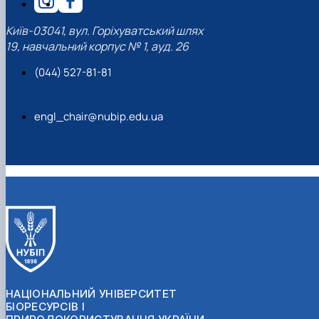
Київ-03041, вул. Горіхуватський шлях
19, навчальний корпус № 1, ауд. 26
(044) 527-81-81
engl_chair@nubip.edu.ua
НАЦІОНАЛЬНИЙ УНІВЕРСИТЕТ
БІОРЕСУРСІВ І