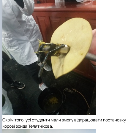
Окрім того, усі студенти мали змогу відпрацювати постановку
корові зонда Телятнікова.