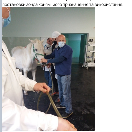
постановки зонда коням, його призначення та використання.