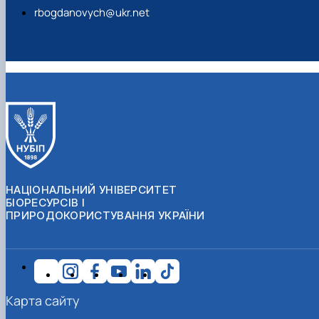
rbogdanovych@ukr.net
НАЦІОНАЛЬНИЙ УНІВЕРСИТЕТ
БІОРЕСУРСІВ І
ПРИРОДОКОРИСТУВАННЯ УКРАЇНИ
Карта сайту