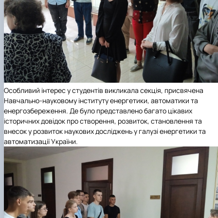
Особливий інтерес у студентів викликала секція, присвячена
Навчально-науковому інституту енергетики, автоматики та
енергозбереження. Де було представлено багато цікавих
історичних довідок про створення, розвиток, становлення та
внесок у розвиток наукових досліджень у галузі енергетики та
автоматизації України.