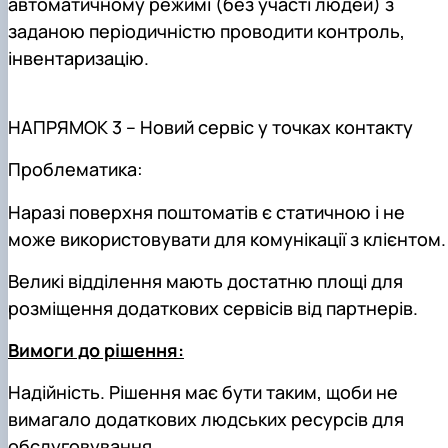
автоматичному режимі (без участі людей) з
заданою періодичністю проводити контроль,
інвентаризацію.
НАПРЯМОК 3 – Новий сервіс у точках контакту
Проблематика:
Наразі поверхня поштоматів є статичною і не
може використовувати для комунікації з клієнтом.
Великі відділення мають достатню площі для
розміщення додаткових сервісів від партнерів.
Вимоги до рішення:
Надійність. Рішення має бути таким, щоби не
вимагало додаткових людських ресурсів для
обслуговування.