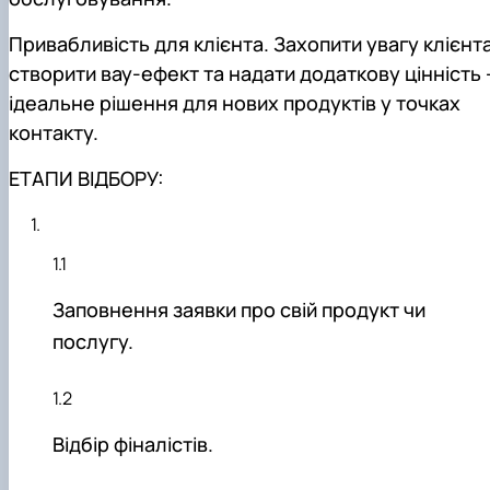
Привабливість для клієнта. Захопити увагу клієнта
створити вау-ефект та надати додаткову цінність 
ідеальне рішення для нових продуктів у точках
контакту.
ЕТАПИ ВІДБОРУ:
Заповнення заявки про свій продукт чи
послугу.
Відбір фіналістів.