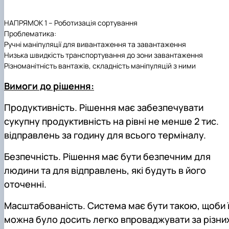
НАПРЯМОК 1 – Роботизація сортування
Проблематика:
Ручні маніпуляції для вивантаження та завантаження
Низька швидкість транспортування до зони завантаження
Різноманітність вантажів, складність маніпуляцій з ними
Вимоги до рішення:
Продуктивність. Рішення має забезпечувати
сукупну продуктивність на рівні не менше 2 тис.
відправлень за годину для всього терміналу.
Безпечність. Рішення має бути безпечним для
людини та для відправлень, які будуть в його
оточенні.
Масштабованість. Система має бути такою, щоби ї
можна було досить легко впроваджувати за різни