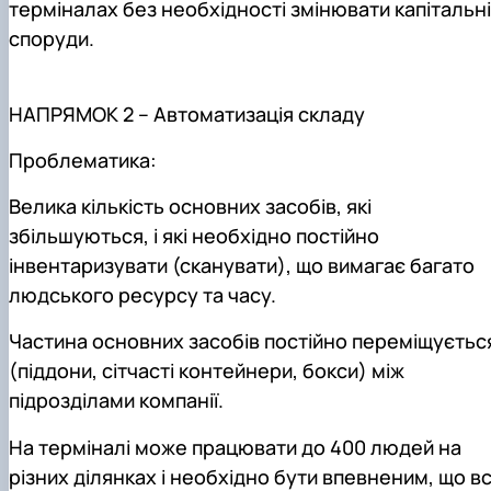
терміналах без необхідності змінювати капітальні
споруди.
НАПРЯМОК 2 – Автоматизація складу
Проблематика:
Велика кількість основних засобів, які
збільшуються, і які необхідно постійно
інвентаризувати (сканувати), що вимагає багато
людського ресурсу та часу.
Частина основних засобів постійно переміщуєтьс
(піддони, сітчасті контейнери, бокси) між
підрозділами компанії.
На терміналі може працювати до 400 людей на
різних ділянках і необхідно бути впевненим, що вс