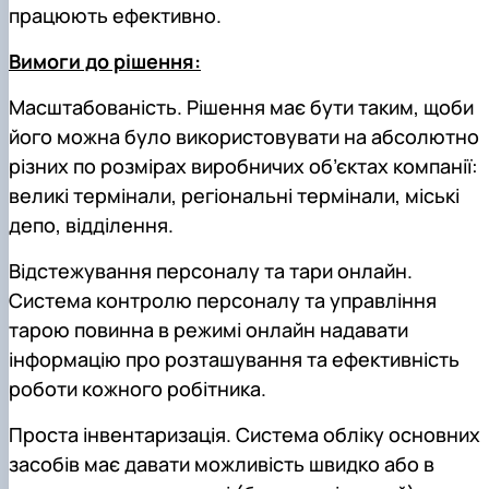
працюють ефективно.
Вимоги до рішення:
Масштабованість. Рішення має бути таким, щоби
його можна було використовувати на абсолютно
різних по розмірах виробничих об’єктах компанії:
великі термінали, регіональні термінали, міські
депо, відділення.
Відстежування персоналу та тари онлайн.
Система контролю персоналу та управління
тарою повинна в режимі онлайн надавати
інформацію про розташування та ефективність
роботи кожного робітника.
Проста інвентаризація. Система обліку основних
засобів має давати можливість швидко або в