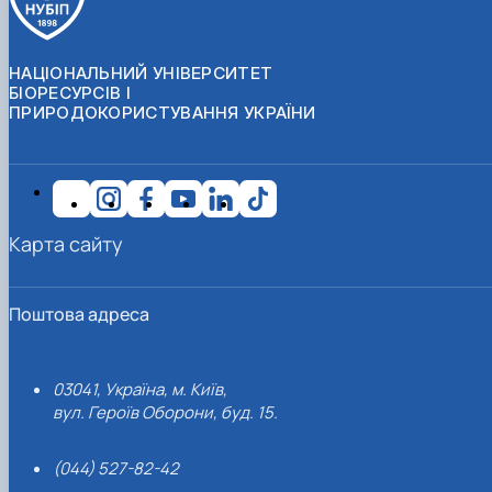
НАЦІОНАЛЬНИЙ УНІВЕРСИТЕТ
БІОРЕСУРСІВ І
ПРИРОДОКОРИСТУВАННЯ УКРАЇНИ
Карта сайту
Поштова адреса
03041, Україна, м. Київ,
вул. Героїв Оборони, буд. 15.
(044) 527-82-42