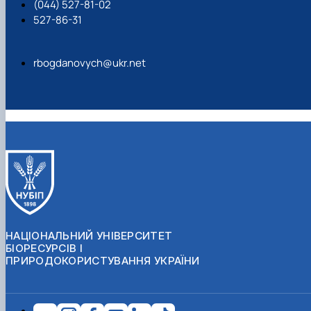
(044) 527-81-02
527-86-31
rbogdanovych@ukr.net
НАЦІОНАЛЬНИЙ УНІВЕРСИТЕТ
БІОРЕСУРСІВ І
ПРИРОДОКОРИСТУВАННЯ УКРАЇНИ