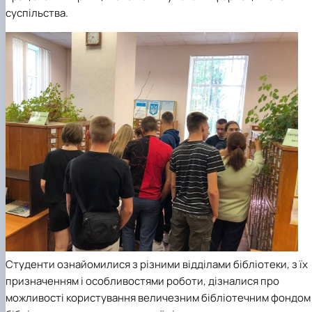
суспільства.
Студенти ознайомилися з різними відділами бібліотеки, з їх
призначенням і особливостями роботи, дізналися про
можливості користування величезним бібліотечним фондом