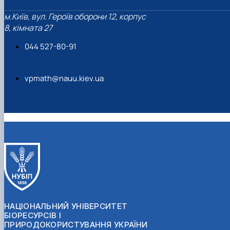
м.Київ, вул. Героїв оборони 12, корпус
8, кімната 27
044 527-80-91
vpmath@nauu.kiev.ua
НАЦІОНАЛЬНИЙ УНІВЕРСИТЕТ
БІОРЕСУРСІВ І
ПРИРОДОКОРИСТУВАННЯ УКРАЇНИ