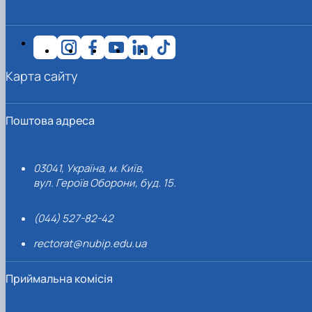
Карта сайту
Поштова адреса
03041, Україна, м. Київ,
вул. Героїв Оборони, буд. 15.
(044) 527-82-42
rectorat@nubip.edu.ua
Приймальна комісія