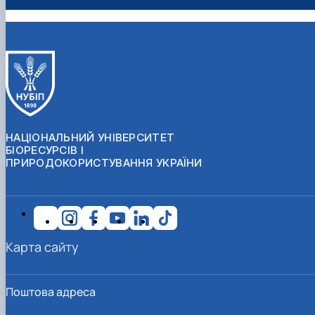
НАЦІОНАЛЬНИЙ УНІВЕРСИТЕТ
БІОРЕСУРСІВ І
ПРИРОДОКОРИСТУВАННЯ УКРАЇНИ
Карта сайту
Поштова адреса