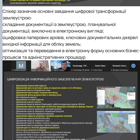
Спікер зазначив основні завдання цифрової трансформації
землеустрою:
складання документації із землеустрою, планувальної
документації, виключно в електронному вигляді;
оцифровка паперових архівів, ключових документальних джерел
вихідної інформації для обліку земель;
оптимізація та переведення в електронну форму основних бізнес
процесів та адміністративних процедур.