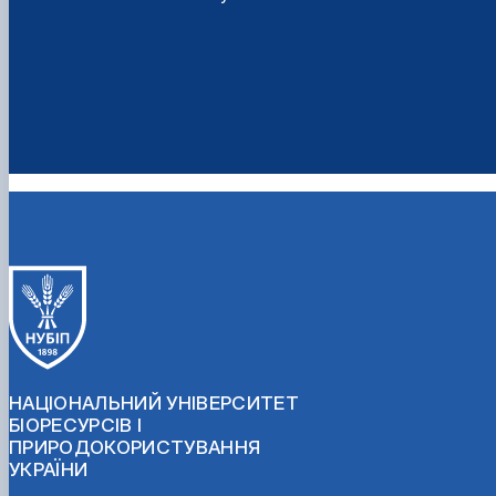
НАЦІОНАЛЬНИЙ УНІВЕРСИТЕТ
БІОРЕСУРСІВ І
ПРИРОДОКОРИСТУВАННЯ
УКРАЇНИ