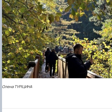
Олена ТУРІЦИНА