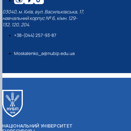
03040, м. Київ, вул. Васильківська, 17,
навчальний корпус № 6, кімн. 129-
132, 120, 204.
+38-(044) 257-93-87
Moskalenko_a@nubip.edu.ua
НАЦІОНАЛЬНИЙ УНІВЕРСИТЕТ