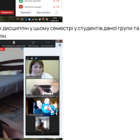
 дисциплін у цьому семестрі у студентів даної групи та
ін.