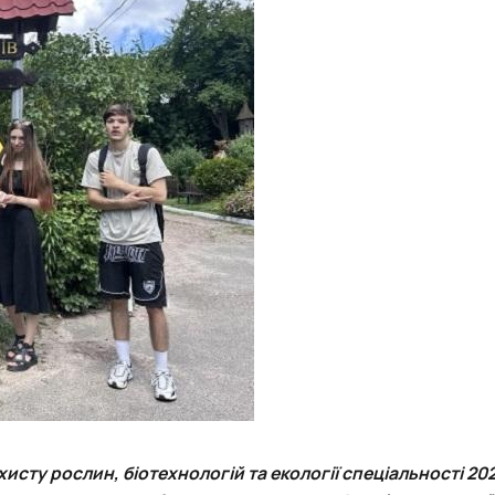
ахисту рослин, біотехнологій та екології спеціальності 20