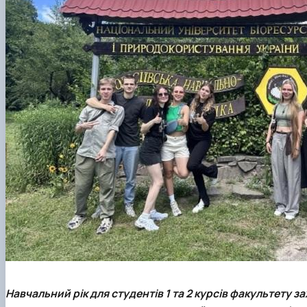
Навчальний рік для студентів 1 та 2 курсів факультету з