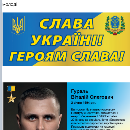
молоді.