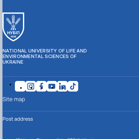
NATIONAL UNIVERSITY OF LIFE AND
ENVIRONMENTAL SCIENCES OF
UKRAINE
Site map
Post address