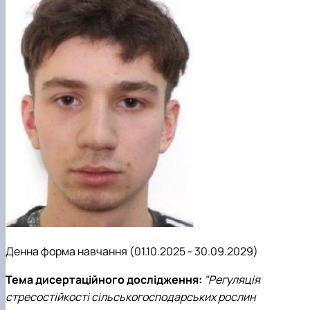
Денна форма навчання (01.10.2025 - 30.09.2029)
Тема дисертаційного дослідження:
"Регуляція
стресостійкості сільськогосподарських рослин