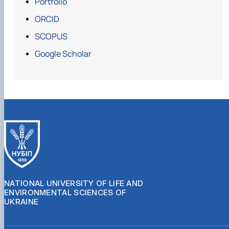
Portfolio
ORCID
SCOPUS
Google Scholar
NATIONAL UNIVERSITY OF LIFE AND
ENVIRONMENTAL SCIENCES OF
UKRAINE