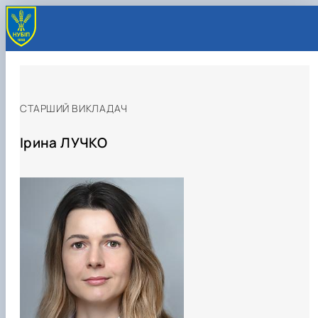
СТАРШИЙ ВИКЛАДАЧ
Ірина ЛУЧКО