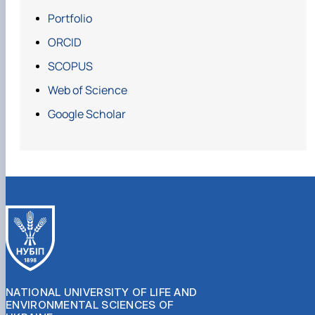
Portfolio
ORCID
SCOPUS
Web of Science
Google Scholar
NATIONAL UNIVERSITY OF LIFE AND
ENVIRONMENTAL SCIENCES OF