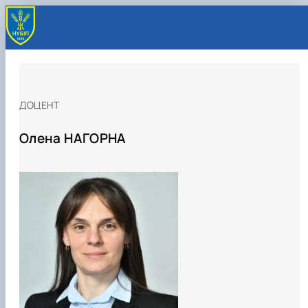
ДОЦЕНТ
Олена НАГОРНА