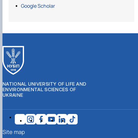
Google Scholar
NATIONAL UNIVERSITY OF LIFE AND
ENVIRONMENTAL SCIENCES OF
UKRAINE
Site map