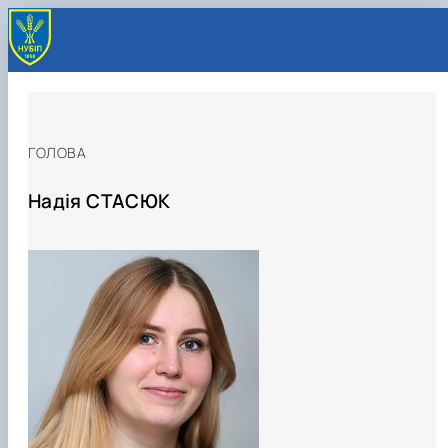
ГОЛОВА
Надія СТАСЮК