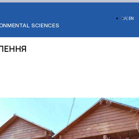
UA
EN
IRONMENTAL SCIENCES
ВЛЕННЯ