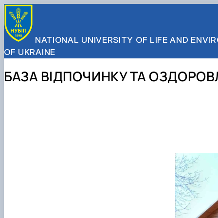
NATIONAL UNIVERSITY OF LIFE AND ENV
OF UKRAINE
БАЗА ВІДПОЧИНКУ ТА ОЗДОРО