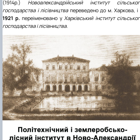
(1914р.)
Новоалександрійський інститут сільськог
господарства і лісівництва
переведено до м. Харкова, і 
1921 р.
переіменовано у
Харківський інститут сільськог
господарства і лісівництва
.