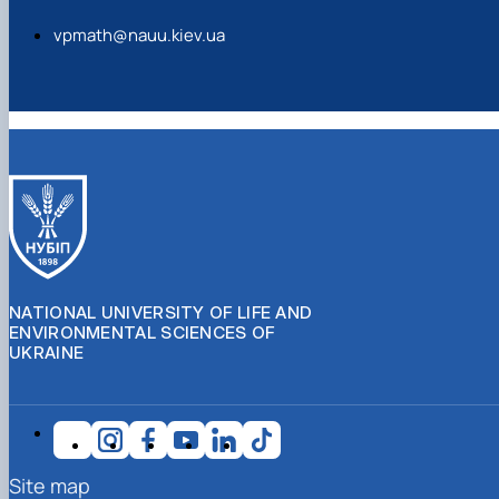
vpmath@nauu.kiev.ua
NATIONAL UNIVERSITY OF LIFE AND
ENVIRONMENTAL SCIENCES OF
UKRAINE
Site map