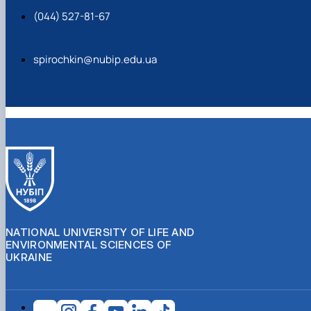
(044) 527-81-67
spirochkin@nubip.edu.ua
NATIONAL UNIVERSITY OF LIFE AND
ENVIRONMENTAL SCIENCES OF
UKRAINE