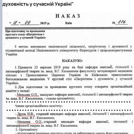
духовність у сучасній Україні"