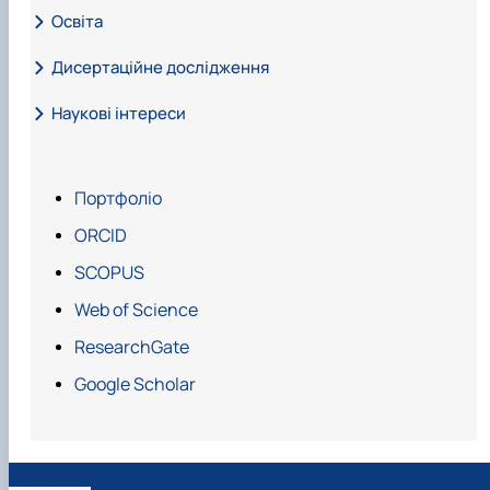
Освіта
Дисертаційне дослідження
Наукові інтереси
Портфоліо
ORCID
SCOPUS
Web of Science
ResearchGate
Google Scholar