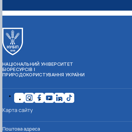
НАЦІОНАЛЬНИЙ УНІВЕРСИТЕТ
БІОРЕСУРСІВ І
ПРИРОДОКОРИСТУВАННЯ УКРАЇНИ
Карта сайту
Поштова адреса