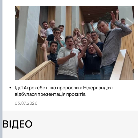
Ідеї Агрокебет, що проросли в Нідерландах:
відбулася презентація проєктів
03.07.2026
ВІДЕО