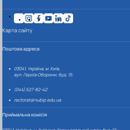
Карта сайту
Поштова адреса
03041, Україна, м. Київ,
вул. Героїв Оборони, буд. 15.
(044) 527-82-42
rectorat@nubip.edu.ua
Приймальна комісія