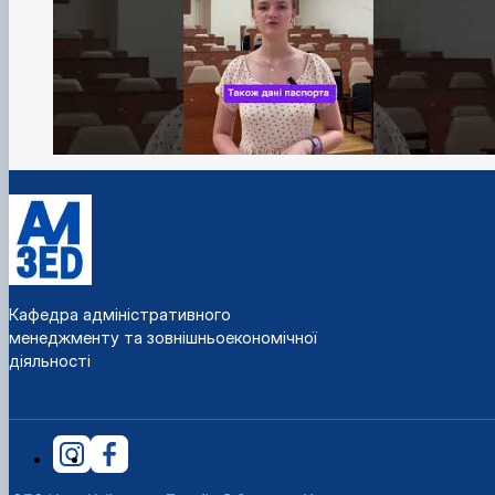
Кафедра адміністративного
менеджменту та зовнішньоекономічної
діяльності