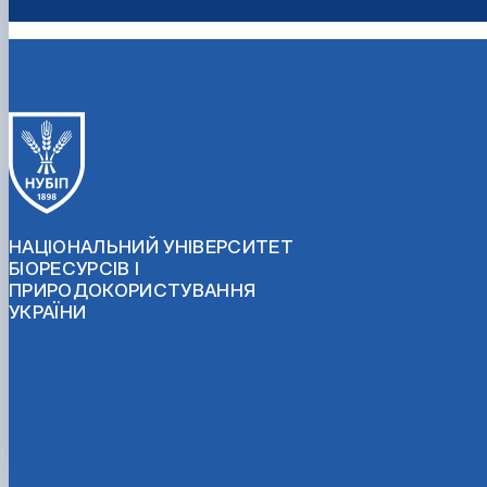
НАЦІОНАЛЬНИЙ УНІВЕРСИТЕТ
БІОРЕСУРСІВ І
ПРИРОДОКОРИСТУВАННЯ
УКРАЇНИ