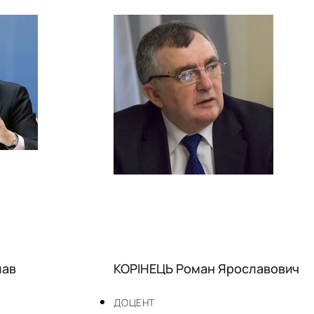
лав
КОРІНЕЦЬ Роман Ярославович
ДОЦЕНТ