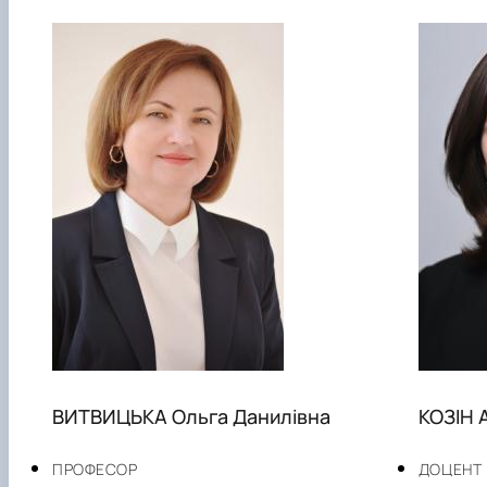
ВИТВИЦЬКА Ольга Данилівна
КОЗІН 
ПРОФЕСОР
ДОЦЕНТ