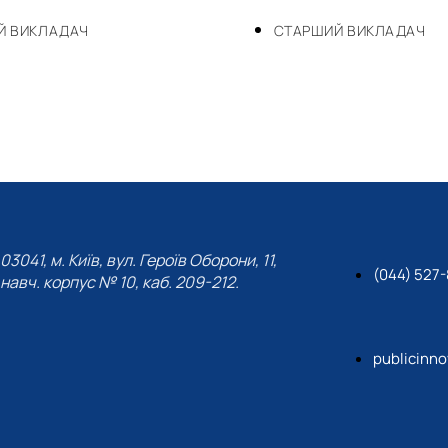
Й ВИКЛАДАЧ
СТАРШИЙ ВИКЛАДАЧ
03041, м. Київ, вул. Героїв Оборони, 11,
(044) 527
навч. корпус № 10, каб. 209-212.
publicinn