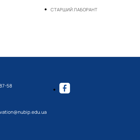
СТАРШИЙ ЛАБОРАНТ
-87-58
ovation@nubip.edu.ua