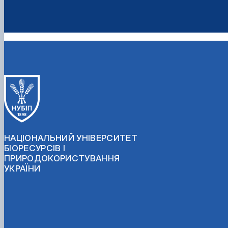
НАЦІОНАЛЬНИЙ УНІВЕРСИТЕТ
БІОРЕСУРСІВ І
ПРИРОДОКОРИСТУВАННЯ
УКРАЇНИ