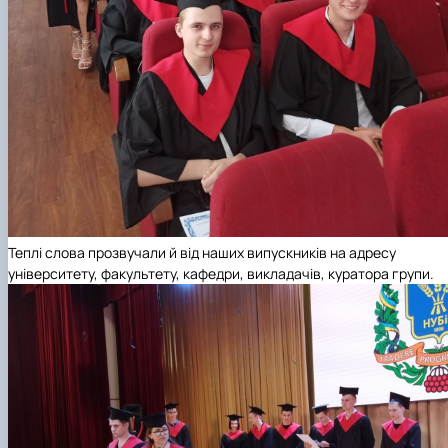
Теплі слова прозвучали й від наших випускників на адресу
університету, факультету, кафедри, викладачів, куратора групи.