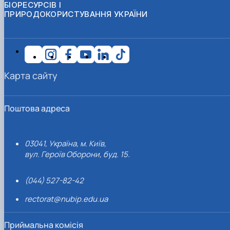
БІОРЕСУРСІВ І
ПРИРОДОКОРИСТУВАННЯ УКРАЇНИ
Карта сайту
Поштова адреса
03041, Україна, м. Київ,
вул. Героїв Оборони, буд. 15.
(044) 527-82-42
rectorat@nubip.edu.ua
Приймальна комісія