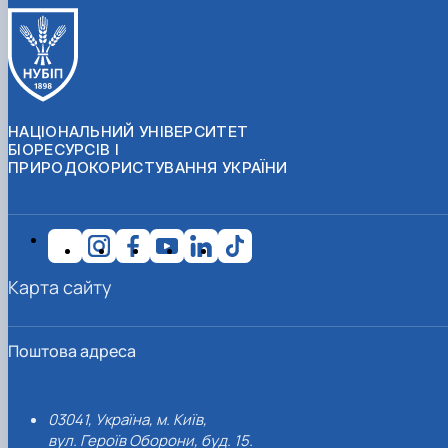
НАЦІОНАЛЬНИЙ УНІВЕРСИТЕТ
БІОРЕСУРСІВ І
ПРИРОДОКОРИСТУВАННЯ УКРАЇНИ
Карта сайту
Поштова адреса
03041, Україна, м. Київ,
вул. Героїв Оборони, буд. 15.