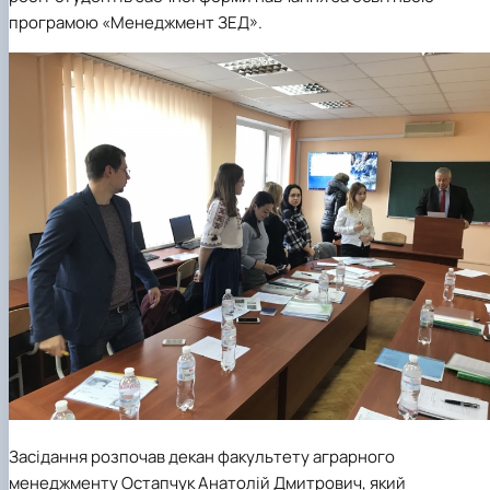
програмою «Менеджмент ЗЕД».
Засідання розпочав декан факультету аграрного
менеджменту Остапчук Анатолій Дмитрович, який