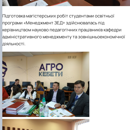
Підготовка магістерських робіт студентами освітньої
програми «
Менеджмент ЗЕД
» здійснювалась під
керівництвом науково педагогічних працівників кафедри
адміністративного менеджменту та зовнішньоекономічної
діяльності.