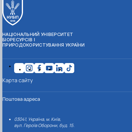
НАЦІОНАЛЬНИЙ УНІВЕРСИТЕТ
БІОРЕСУРСІВ І
ПРИРОДОКОРИСТУВАННЯ УКРАЇНИ
Карта сайту
Поштова адреса
03041, Україна, м. Київ,
вул. Героїв Оборони, буд. 15.