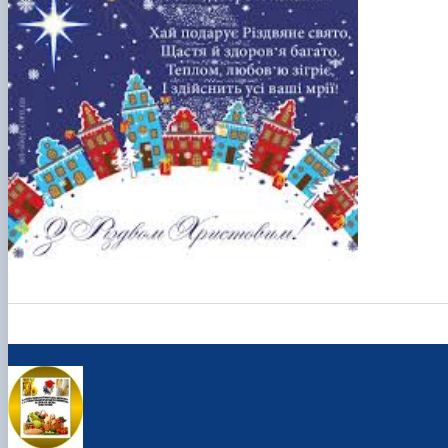
практики