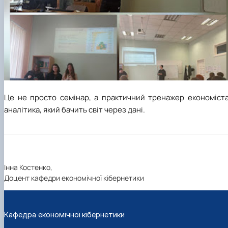
Це не просто семінар, а практичний тренажер економіста
аналітика, який бачить світ через дані.
Інна Костенко,
Доцент кафедри економічної кібернетики
Кафедра економічної кібернетики