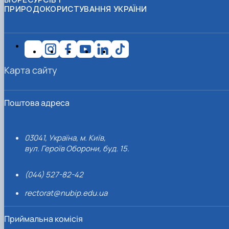
ПРИРОДОКОРИСТУВАННЯ УКРАЇНИ
Карта сайту
Поштова адреса
03041, Україна, м. Київ,
вул. Героїв Оборони, буд. 15.
(044) 527-82-42
rectorat@nubip.edu.ua
Приймальна комісія