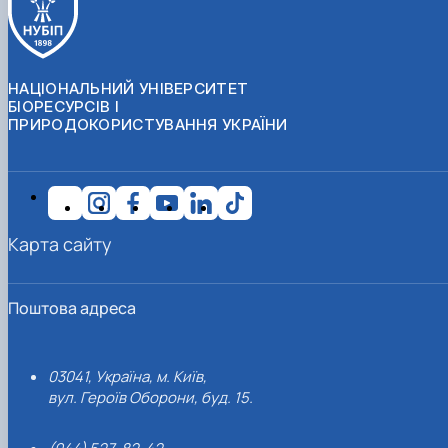
НАЦІОНАЛЬНИЙ УНІВЕРСИТЕТ
БІОРЕСУРСІВ І
ПРИРОДОКОРИСТУВАННЯ УКРАЇНИ
Карта сайту
Поштова адреса
03041, Україна, м. Київ,
вул. Героїв Оборони, буд. 15.