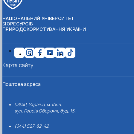
НАЦІОНАЛЬНИЙ УНІВЕРСИТЕТ
БІОРЕСУРСІВ І
ПРИРОДОКОРИСТУВАННЯ УКРАЇНИ
Карта сайту
Поштова адреса
03041, Україна, м. Київ,
вул. Героїв Оборони, буд. 15.
(044) 527-82-42