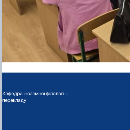
Кафедра іноземної філології і
перекладу