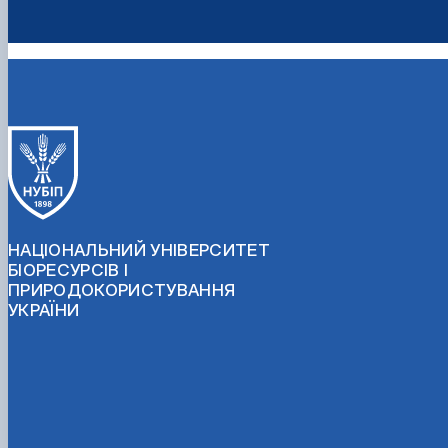
НАЦІОНАЛЬНИЙ УНІВЕРСИТЕТ
БІОРЕСУРСІВ І
ПРИРОДОКОРИСТУВАННЯ
УКРАЇНИ