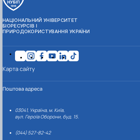
НАЦІОНАЛЬНИЙ УНІВЕРСИТЕТ
БІОРЕСУРСІВ І
ПРИРОДОКОРИСТУВАННЯ УКРАЇНИ
Карта сайту
Поштова адреса
03041, Україна, м. Київ,
вул. Героїв Оборони, буд. 15.
(044) 527-82-42