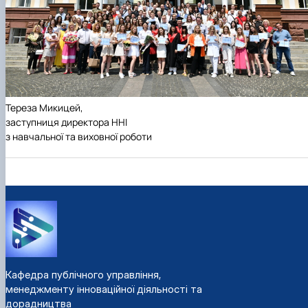
Тереза Микицей,
заступниця директора ННІ
з навчальної та виховної роботи
Кафедра публічного управління,
менеджменту інноваційної діяльності та
дорадництва