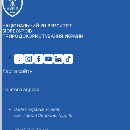
НАЦІОНАЛЬНИЙ УНІВЕРСИТЕТ
БІОРЕСУРСІВ І
ПРИРОДОКОРИСТУВАННЯ УКРАЇНИ
Карта сайту
Поштова адреса
03041, Україна, м. Київ,
вул. Героїв Оборони, буд. 15.