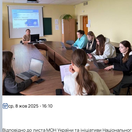
ср, 8 жов 2025 - 16:10
Відповідно до листа МОН України та ініціативи Національно