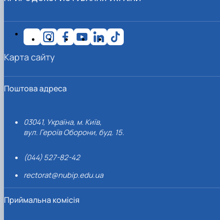
Карта сайту
Поштова адреса
03041, Україна, м. Київ,
вул. Героїв Оборони, буд. 15.
(044) 527-82-42
rectorat@nubip.edu.ua
Приймальна комісія