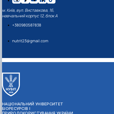
м. Київ, вул. Виставкова, 16,
навчальний корпус 12, блок А
+380980587838
nutrit23@gmail.com
НАЦІОНАЛЬНИЙ УНІВЕРСИТЕТ
БІОРЕСУРСІВ І
ПРИРОДОКОРИСТУВАННЯ УКРАЇНИ