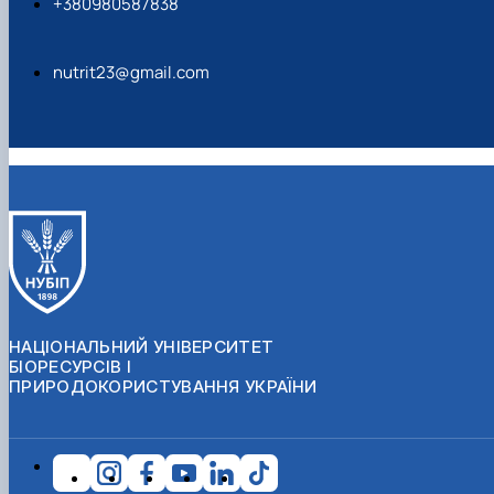
+380980587838
nutrit23@gmail.com
НАЦІОНАЛЬНИЙ УНІВЕРСИТЕТ
БІОРЕСУРСІВ І
ПРИРОДОКОРИСТУВАННЯ УКРАЇНИ