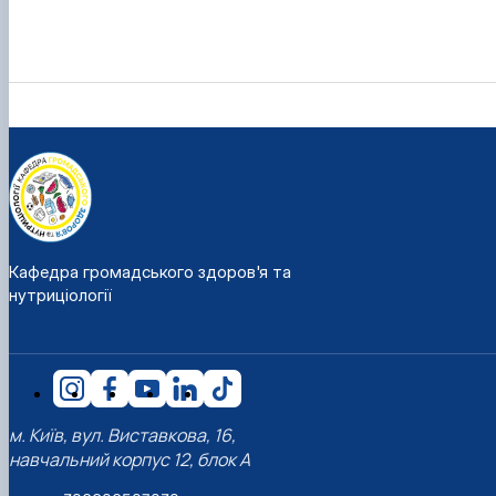
Кафедра громадського здоров'я та
нутриціології
м. Київ, вул. Виставкова, 16,
навчальний корпус 12, блок А