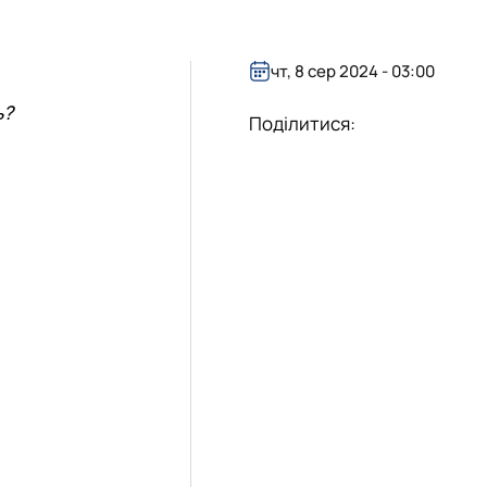
чт, 8 сер 2024 - 03:00
ь?
Поділитися: