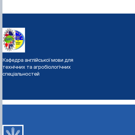
Кафедра англійської мови для
технічних та агробіологічних
спеціальностей